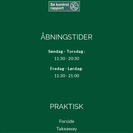
ÅBNINGSTIDER
Søndag - Torsdag :
11:30 - 20:30
Fredag - Lørdag:
11:30 - 21:00
PRAKTISK
Forside
Takeaway