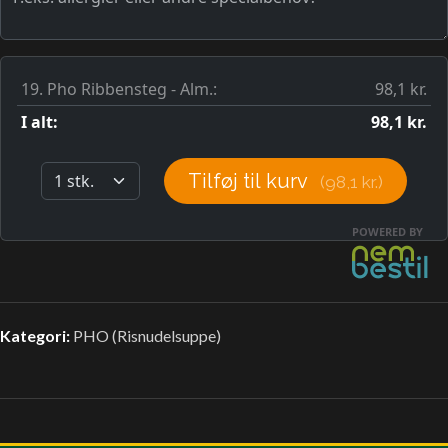
Kategori:
PHO (Risnudelsuppe)