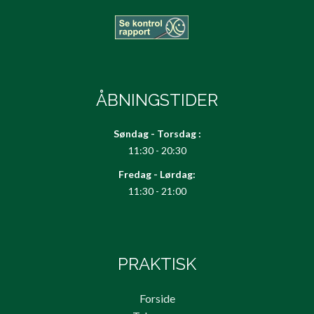
ÅBNINGSTIDER
Søndag - Torsdag :
11:30 - 20:30
Fredag - Lørdag:
11:30 - 21:00
PRAKTISK
Forside