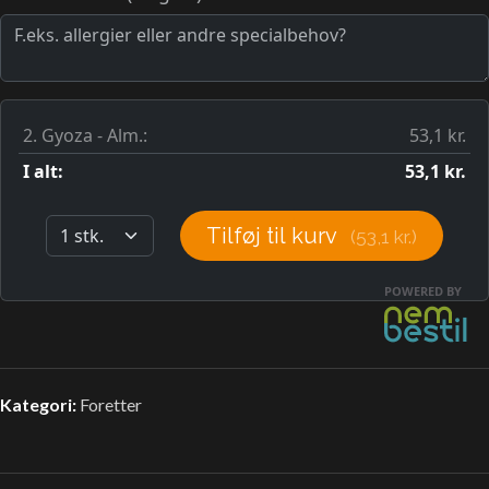
Kategori:
Foretter